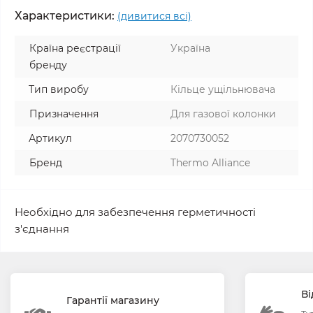
Характеристики:
(дивитися всі)
Країна реєстрації
Україна
бренду
Тип виробу
Кільце ущільнювача
Призначення
Для газової колонки
Артикул
2070730052
Бренд
Thermo Alliance
Необхідно для забезпечення герметичності
з'єднання
Ві
Гарантії магазину