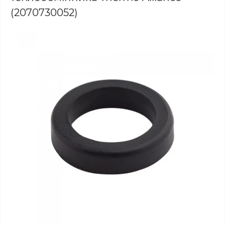
(2070730052)