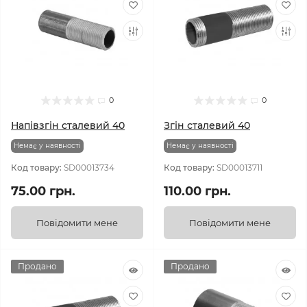
0
0
Напівзгін сталевий 40
Згін сталевий 40
Немає у наявності
Немає у наявності
Код товару:
SD00013734
Код товару:
SD00013711
75.00 грн.
110.00 грн.
Повідомити мене
Повідомити мене
Продано
Продано