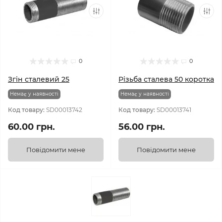
0
0
Згін сталевий 25
Різьба сталева 50 коротка
Немає у наявності
Немає у наявності
Код товару:
SD00013742
Код товару:
SD00013741
60.00 грн.
56.00 грн.
Повідомити мене
Повідомити мене