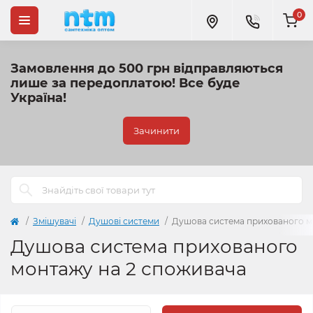
0
Замовлення до 500 грн відправляються
лише за передоплатою!
Все буде
Україна!
Зачинити
Змішувачі
Душові системи
Душова система прихованого м
Душова система прихованого
монтажу на 2 споживача