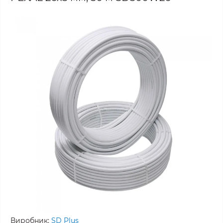
Виробник:
SD Plus