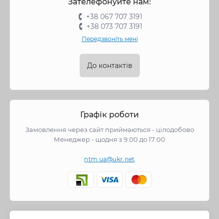
Зателефонуйте нам:
+38 067 707 3191
+38 073 707 3191
Передзвоніть мені
До контактів
Графік роботи
Замовлення через сайт приймаються - цілодобово
Менеджер - щодня з 9:00 до 17:00
ntm.ua@ukr.net