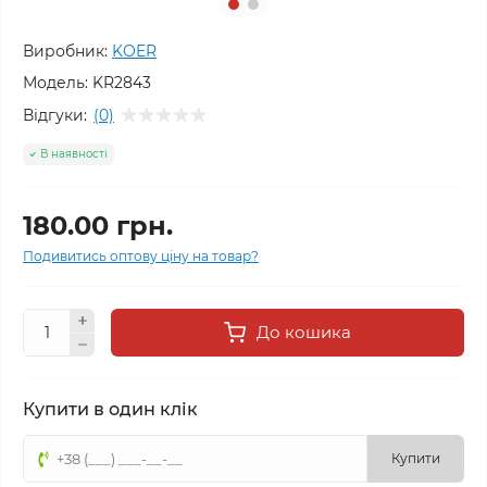
Виробник:
KOER
Модель:
KR2843
Відгуки:
(0)
В наявності
180.00 грн.
Подивитись оптову ціну на товар?
До кошика
Купити в один клік
Купити