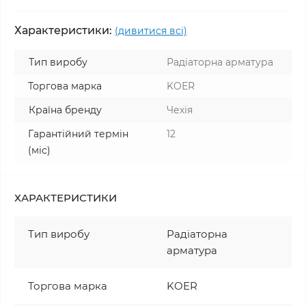
Характеристики:
(дивитися всі)
Тип виробу
Радіаторна арматура
Торгова марка
KOER
Країна бренду
Чехія
Гарантійний термін
12
(міс)
ХАРАКТЕРИСТИКИ
Тип виробу
Радіаторна
арматура
Торгова марка
KOER