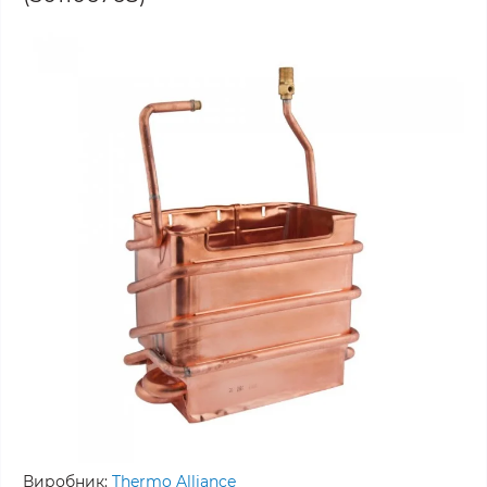
Виробник:
Thermo Alliance