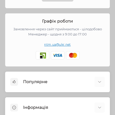
Графік роботи
Замовлення через сайт приймаються - цілодобово
Менеджер - щодня з 9:00 до 17:00
ntm.ua@ukr.net
Популярне
Змішувачі
Опалення
Інформація
Запірна арматура