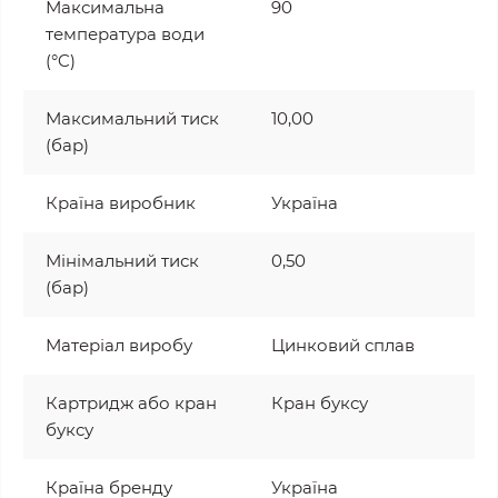
Максимальна
90
температура води
(°C)
Максимальний тиск
10,00
(бар)
Країна виробник
Україна
Мінімальний тиск
0,50
(бар)
Матеріал виробу
Цинковий сплав
Картридж або кран
Кран буксу
буксу
Країна бренду
Україна