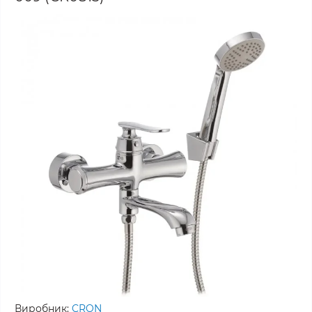
Виробник:
CRON