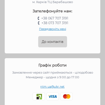
м. Харків ТЦ Барабашово
Зателефонуйте нам:
+38 067 707 3191
+38 073 707 3191
Передзвоніть мені
До контактів
Графік роботи
Замовлення через сайт приймаються - цілодобово
Менеджер - щодня з 9:00 до 17:00
ntm.ua@ukr.net