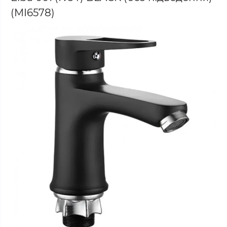
(MI6578)