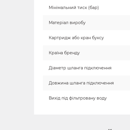
Мінімальний тиск (бар)
Матеріал виробу
Картридж або кран буксу
Країна бренду
Діаметр шланга підключення
Довжина шланга підключення
Вихід під фільтровану воду