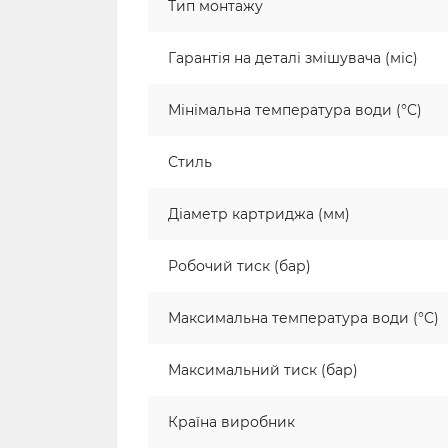
Тип монтажу
Гарантія на деталі змішувача (міс)
Мінімальна температура води (°C)
Стиль
Діаметр картриджа (мм)
Робочий тиск (бар)
Максимальна температура води (°C)
Максимальний тиск (бар)
Країна виробник