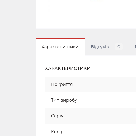
Характеристики
Відгуків
0
ХАРАКТЕРИСТИКИ
Покриття
Тип виробу
Серія
Колір