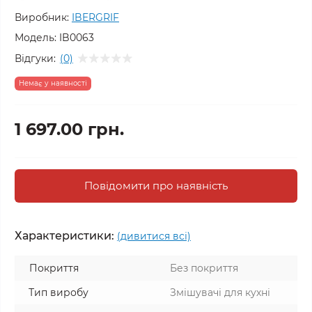
Виробник:
IBERGRIF
Модель:
IB0063
Відгуки:
(0)
Немає у наявності
1 697.00 грн.
Повідомити про наявність
Характеристики:
(дивитися всі)
Покриття
Без покриття
Тип виробу
Змішувачі для кухні