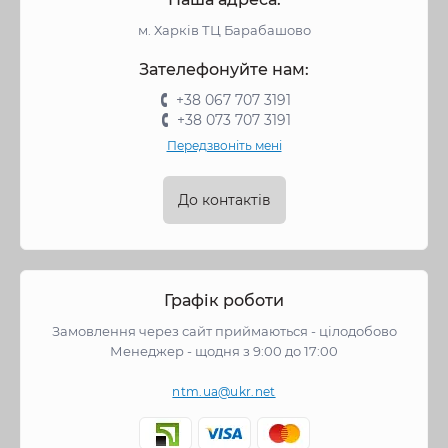
м. Харків ТЦ Барабашово
Зателефонуйте нам:
+38 067 707 3191
+38 073 707 3191
Передзвоніть мені
До контактів
Графік роботи
Замовлення через сайт приймаються - цілодобово
Менеджер - щодня з 9:00 до 17:00
ntm.ua@ukr.net