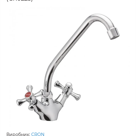
Виробник:
CRON