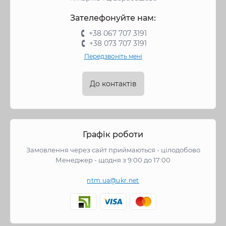
Зателефонуйте нам:
+38 067 707 3191
+38 073 707 3191
Передзвоніть мені
До контактів
Графік роботи
Замовлення через сайт приймаються - цілодобово
Менеджер - щодня з 9:00 до 17:00
ntm.ua@ukr.net