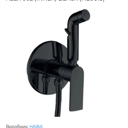
Виробник:
HAIBA