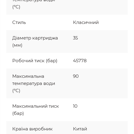
(°C)
Стиль
Класичний
Діаметр картриджа
35
(мм)
Робочий тиск (бар)
45778
Максимальна
90
температура води
(°C)
Максимальний тиск
10
(бар)
Країна виробник
Китай