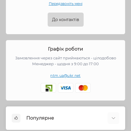
Передзвоніть мені
До контактів
Графік роботи
Замовлення через сайт приймаються - цілодобово
Менеджер - щодня з 9:00 до 17:00
ntm.ua@ukr.net
Популярне