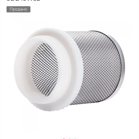
Продано