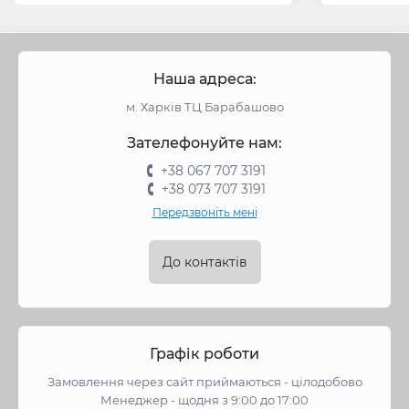
Наша адреса:
м. Харків ТЦ Барабашово
Зателефонуйте нам:
+38 067 707 3191
+38 073 707 3191
Передзвоніть мені
До контактів
Графік роботи
Замовлення через сайт приймаються - цілодобово
Менеджер - щодня з 9:00 до 17:00