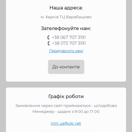
Наша адреса:
м. Харків ТЦ Барабашово
Зателефонуйте нам:
+38 067 707 3191
+38 073 707 3191
Передзвоніть мені
До контактів
Графік роботи
Замовлення через сайт приймаються - цілодобово
Менеджер - щодня з 9:00 до 17:00
ntm.ua@ukr.net