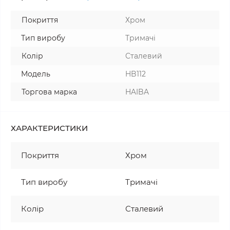
Покриття
Хром
Тип виробу
Тримачі
Колір
Сталевий
Модель
HB112
Торгова марка
HAIBA
ХАРАКТЕРИСТИКИ
Покриття
Хром
Тип виробу
Тримачі
Колір
Сталевий