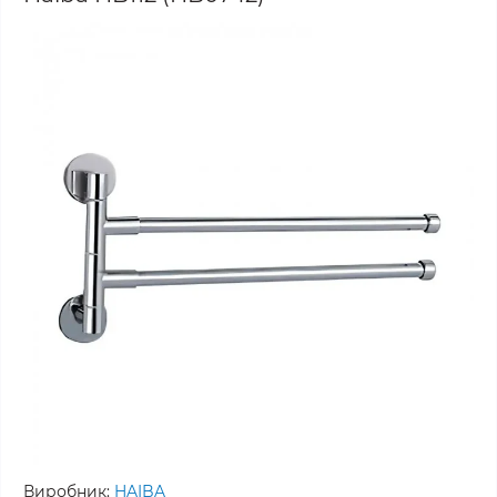
Виробник:
HAIBA