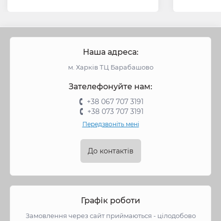
Наша адреса:
м. Харків ТЦ Барабашово
Зателефонуйте нам:
+38 067 707 3191
+38 073 707 3191
Передзвоніть мені
До контактів
Графік роботи
Замовлення через сайт приймаються - цілодобово