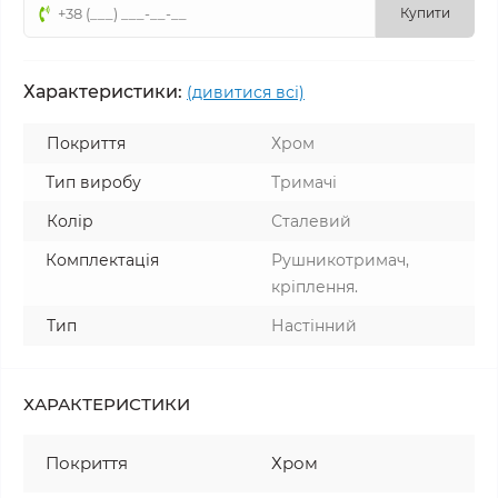
Купити
Характеристики:
(дивитися всі)
Покриття
Хром
Тип виробу
Тримачі
Колір
Сталевий
Комплектація
Рушникотримач,
кріплення.
Тип
Настінний
ХАРАКТЕРИСТИКИ
Покриття
Хром