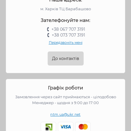
м. Харків ТЦ Барабашово
Зателефонуйте нам:
+38 067 707 3191
+38 073 707 3191
Передзвоніть мені
До контактів
Графік роботи
Замовлення через сайт приймаються - цілодобово
Менеджер - щодня з 9:00 до 17:00
ntm.ua@ukr.net