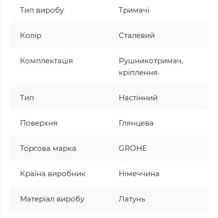
Тип виробу
Тримачі
Колір
Сталевий
Комплектація
Рушникотримач,
кріплення.
Тип
Настінний
Поверхня
Глянцева
Торгова марка
GROHE
Країна виробник
Німеччина
Матеріал виробу
Латунь