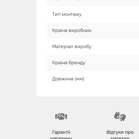
Тип монтажу
Країна виробник
Матеріал виробу
Країна бренду
Довжина (мм)
Гарантії
Відгуки про
магазину
магазин