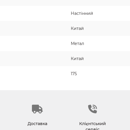
Настінний
Китай
Метал
Китай
175
Доставка
Клієнтський
сервіс