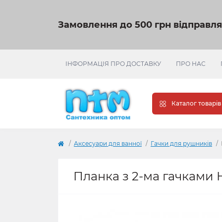
Замовлення до 500 грн відправл
ІНФОРМАЦІЯ ПРО ДОСТАВКУ
ПРО НАС
Каталог товарів
Аксесуари для ванної
Гачки для рушників
Планка з 2-ма гачками H