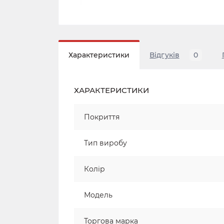
Характеристики
Відгуків
0
ХАРАКТЕРИСТИКИ
Покриття
Тип виробу
Колір
Модель
Торгова марка