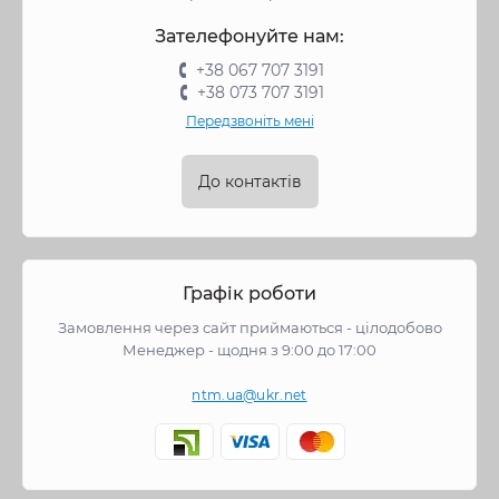
Зателефонуйте нам:
+38 067 707 3191
+38 073 707 3191
Передзвоніть мені
До контактів
Графік роботи
Замовлення через сайт приймаються - цілодобово
Менеджер - щодня з 9:00 до 17:00
ntm.ua@ukr.net