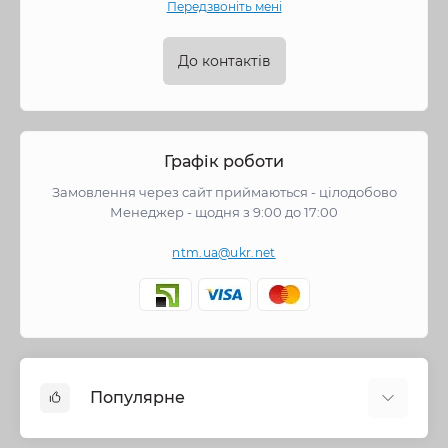
Передзвоніть мені
До контактів
Графік роботи
Замовлення через сайт приймаються - цілодобово
Менеджер - щодня з 9:00 до 17:00
ntm.ua@ukr.net
Популярне