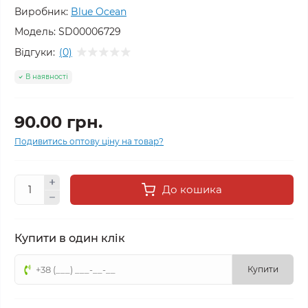
Виробник:
Blue Ocean
Модель:
SD00006729
Відгуки:
(0)
В наявності
90.00 грн.
Подивитись оптову ціну на товар?
До кошика
Купити в один клік
Купити