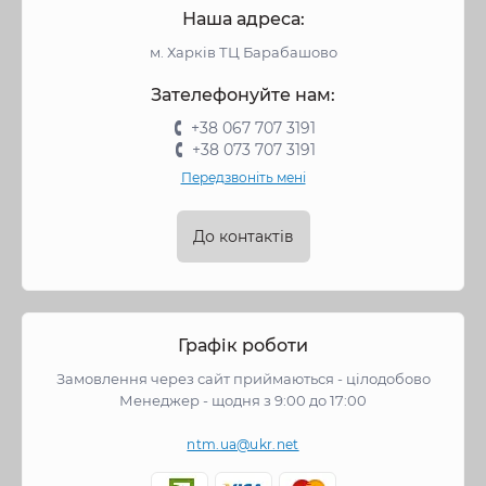
Наша адреса:
м. Харків ТЦ Барабашово
Зателефонуйте нам:
+38 067 707 3191
+38 073 707 3191
Передзвоніть мені
До контактів
Графік роботи
Замовлення через сайт приймаються - цілодобово
Менеджер - щодня з 9:00 до 17:00
ntm.ua@ukr.net