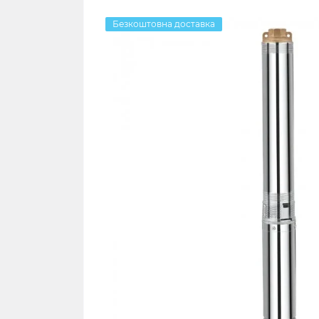
Безкоштовна доставка