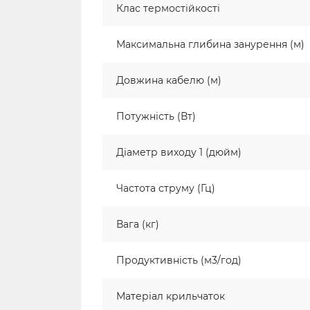
Клас термостійкості
Максимальна глибина занурення (м)
Довжина кабелю (м)
Потужність (Вт)
Діаметр виходу 1 (дюйм)
Частота струму (Гц)
Вага (кг)
Продуктивність (м3/год)
Матеріал крильчаток