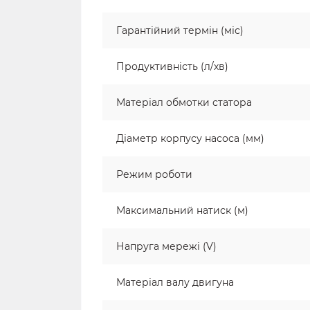
Гарантійний термін (міс)
Продуктивність (л/хв)
Матеріал обмотки статора
Діаметр корпусу насоса (мм)
Режим роботи
Максимальний натиск (м)
Напруга мережі (V)
Матеріал валу двигуна