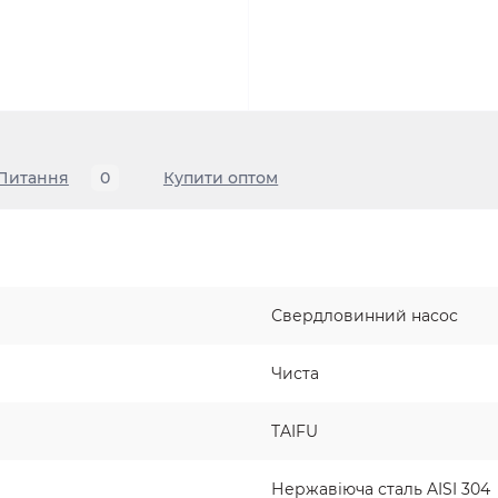
Питання
0
Купити оптом
Свердловинний насос
Чиста
TAIFU
Нержавіюча сталь AISI 304