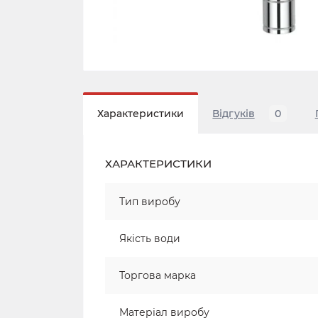
Характеристики
Відгуків
0
ХАРАКТЕРИСТИКИ
Тип виробу
Якість води
Торгова марка
Матеріал виробу