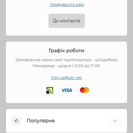
Передзвоніть мені
До контактів
Графік роботи
Замовлення через сайт приймаються - цілодобово
Менеджер - щодня з 9:00 до 17:00
ntm.ua@ukr.net
Популярне