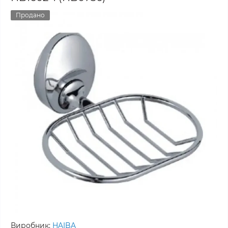
Продано
Виробник:
HAIBA