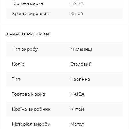
Торгова марка
HAIBA
Країна виробник
Китай
ХАРАКТЕРИСТИКИ
Тип виробу
Мильниці
Колір
Сталевий
Тип
Настінна
Торгова марка
HAIBA
Країна виробник
Китай
Матеріал виробу
Метал