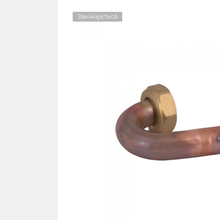
Закінчується