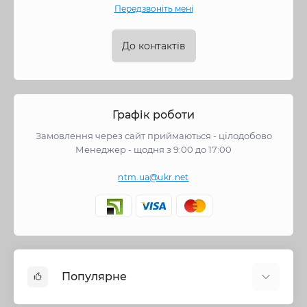
Передзвоніть мені
До контактів
Графік роботи
Замовлення через сайт приймаються - цілодобово
Менеджер - щодня з 9:00 до 17:00
ntm.ua@ukr.net
Популярне