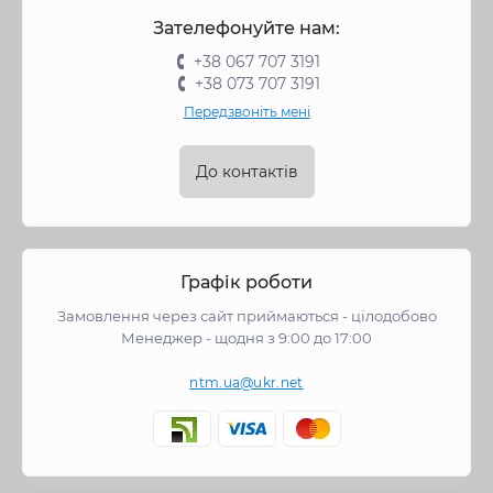
Зателефонуйте нам:
+38 067 707 3191
+38 073 707 3191
Передзвоніть мені
До контактів
Графік роботи
Замовлення через сайт приймаються - цілодобово
Менеджер - щодня з 9:00 до 17:00
ntm.ua@ukr.net