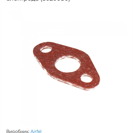
Виробник:
Airfel