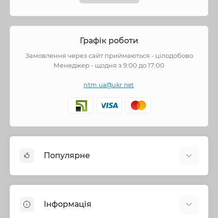
Графік роботи
Замовлення через сайт приймаються - цілодобово
Менеджер - щодня з 9:00 до 17:00
ntm.ua@ukr.net
Популярне
Змішувачі
Опалення
Інформація
Запірна арматура