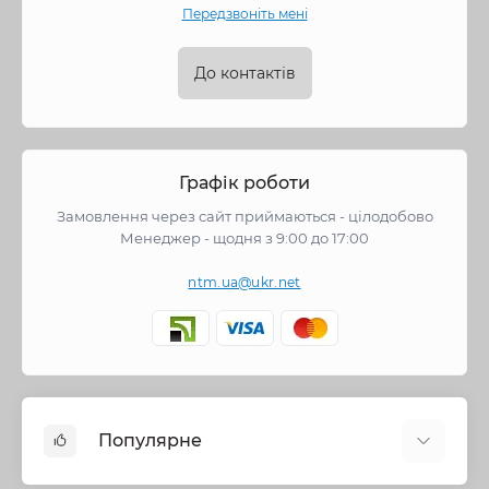
Передзвоніть мені
До контактів
Графік роботи
Замовлення через сайт приймаються - цілодобово
Менеджер - щодня з 9:00 до 17:00
ntm.ua@ukr.net
Популярне