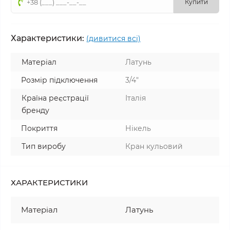
Купити
Характеристики:
(дивитися всі)
Матеріал
Латунь
Розмір підключення
3/4"
Країна реєстрації
Італія
бренду
Покриття
Нікель
Тип виробу
Кран кульовий
ХАРАКТЕРИСТИКИ
Матеріал
Латунь