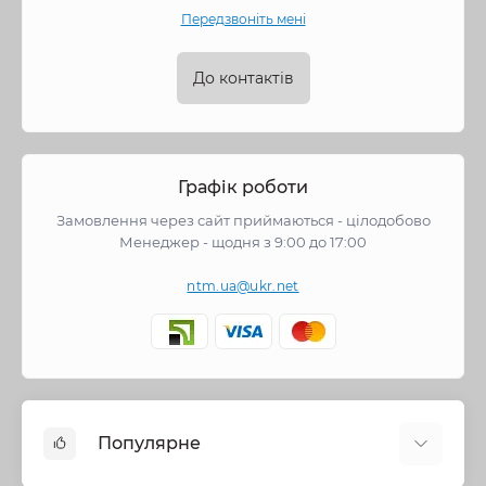
Передзвоніть мені
До контактів
Графік роботи
Замовлення через сайт приймаються - цілодобово
Менеджер - щодня з 9:00 до 17:00
ntm.ua@ukr.net
Популярне