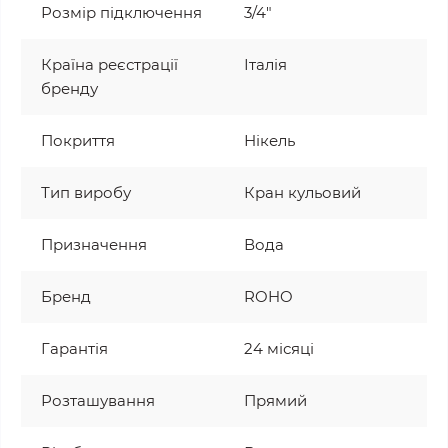
Розмір підключення
3/4"
Країна реєстрації
Італія
бренду
Покриття
Нікель
Тип виробу
Кран кульовий
Призначення
Вода
Бренд
ROHO
Гарантія
24 місяці
Розташування
Прямий