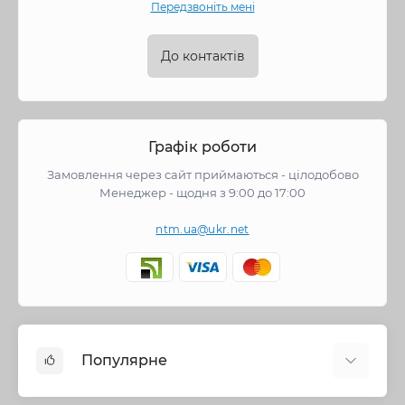
Передзвоніть мені
До контактів
Графік роботи
Замовлення через сайт приймаються - цілодобово
Менеджер - щодня з 9:00 до 17:00
ntm.ua@ukr.net
Популярне