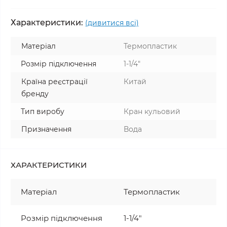
Характеристики:
(дивитися всі)
Матеріал
Термопластик
Розмір підключення
1-1/4"
Країна реєстрації
Китай
бренду
Тип виробу
Кран кульовий
Призначення
Вода
ХАРАКТЕРИСТИКИ
Матеріал
Термопластик
Розмір підключення
1-1/4"