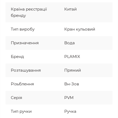
Країна реєстрації
Китай
бренду
Тип виробу
Кран кульовий
Призначення
Вода
Бренд
PLAMIX
Розташування
Прямий
Різьблення
Вн-Зов
Серія
PVM
Тип ручки
Ручка