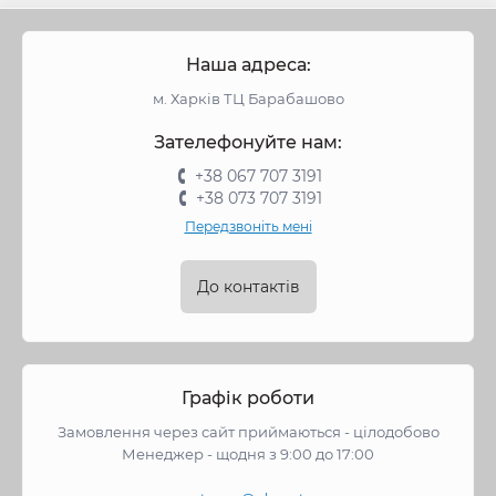
Наша адреса:
м. Харків ТЦ Барабашово
Зателефонуйте нам:
+38 067 707 3191
+38 073 707 3191
Передзвоніть мені
До контактів
Графік роботи
Замовлення через сайт приймаються - цілодобово
Менеджер - щодня з 9:00 до 17:00