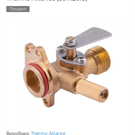
Продано
Виробник:
Thermo Alliance