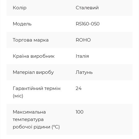
Колір
Сталевий
Модель
R5160-050
Торгова марка
ROHO
Країна виробник
Італія
Матеріал виробу
Латунь
Гарантійний термін
24
(міс)
Максимальна
100
температура
робочої рідини (°C)