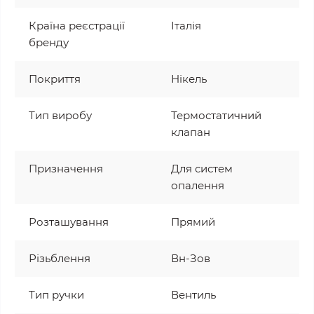
Країна реєстрації
Італія
бренду
Покриття
Нікель
Тип виробу
Термостатичний
клапан
Призначення
Для систем
опалення
Розташування
Прямий
Різьблення
Вн-Зов
Тип ручки
Вентиль