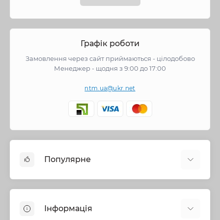
Графік роботи
Замовлення через сайт приймаються - цілодобово
Менеджер - щодня з 9:00 до 17:00
ntm.ua@ukr.net
Популярне
Змішувачі
Опалення
Інформація
Запірна арматура