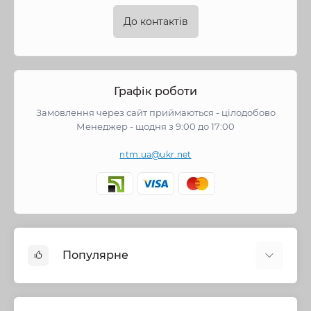
До контактів
Графік роботи
Замовлення через сайт приймаються - цілодобово
Менеджер - щодня з 9:00 до 17:00
ntm.ua@ukr.net
Популярне
Змішувачі