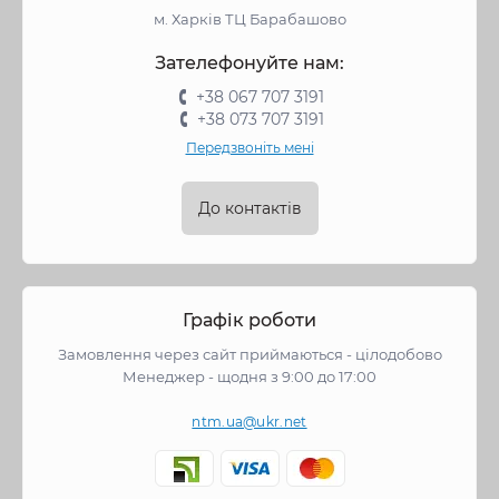
м. Харків ТЦ Барабашово
Зателефонуйте нам:
+38 067 707 3191
+38 073 707 3191
Передзвоніть мені
До контактів
Графік роботи
Замовлення через сайт приймаються - цілодобово
Менеджер - щодня з 9:00 до 17:00
ntm.ua@ukr.net