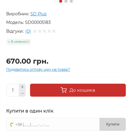
Виробник:
SD Plus
Модель:
SD00005183
Відгуки:
(0)
В наявності
670.00 грн.
Подивитись оптову ціну на товар?
До кошика
Купити в один клік
Купити