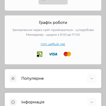
Графік роботи
Замовлення через сайт приймаються - цілодобово
Менеджер - щодня з 9:00 до 17:00
ntm.ua@ukr.net
Популярне
Змішувачі
Опалення
Інформація
Запірна арматура