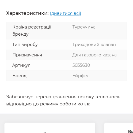
Характеристики:
(дивитися всі)
Країна реєстрації
Туреччина
бренду
Тип виробу
Триходовий клапан
Призначення
Для газового казана
Артикул
5035630
Бренд
Ейрфел
Забезпечує перенаправлення потоку теплоносія
відповідно до режиму роботи котла
Ві