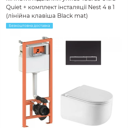
Quiet + комплект інсталяції Nest 4 в 1
(лінійна клавіша Black mat)
Безкоштовна доставка