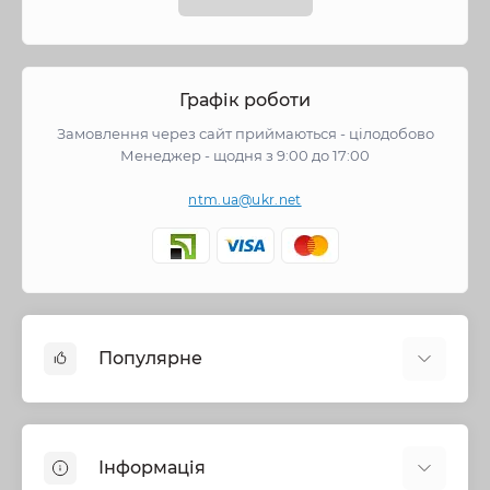
Графік роботи
Замовлення через сайт приймаються - цілодобово
Менеджер - щодня з 9:00 до 17:00
ntm.ua@ukr.net
Популярне
Змішувачі
Опалення
Інформація
Запірна арматура