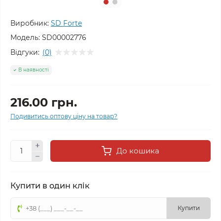
Виробник:
SD Forte
Модель:
SD00002776
Відгуки:
(0)
В наявності
216.00 грн.
Подивитись оптову ціну на товар?
До кошика
Купити в один клік
Купити