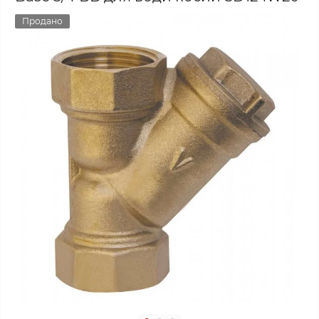
Продано