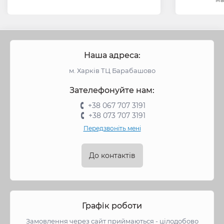
Наша адреса:
м. Харків ТЦ Барабашово
Зателефонуйте нам:
+38 067 707 3191
+38 073 707 3191
Передзвоніть мені
До контактів
Графік роботи
Замовлення через сайт приймаються - цілодобово