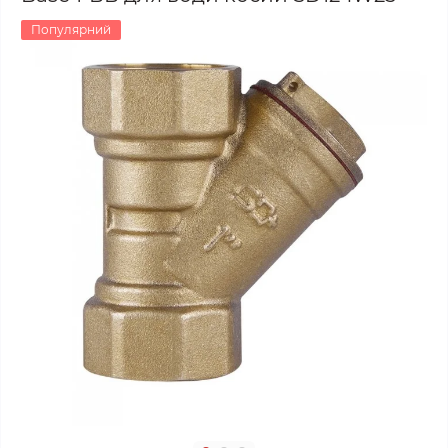
Популярний