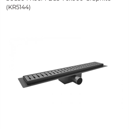
(KR5144)