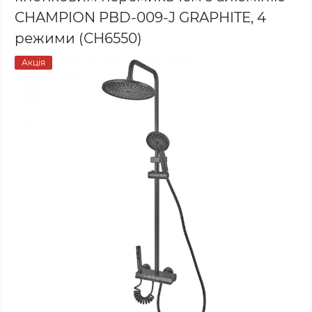
CHAMPION PBD-009-J GRAPHITE, 4
режими (CH6550)
Акція