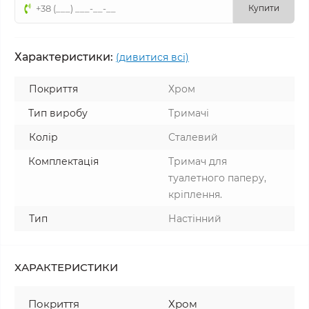
Купити
Характеристики:
(дивитися всі)
Покриття
Хром
Тип виробу
Тримачі
Колір
Сталевий
Комплектація
Тримач для
туалетного паперу,
кріплення.
Тип
Настінний
ХАРАКТЕРИСТИКИ
Покриття
Хром