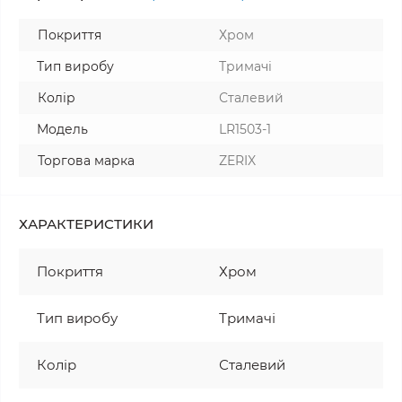
Покриття
Хром
Тип виробу
Тримачі
Колір
Сталевий
Модель
LR1503-1
Торгова марка
ZERIX
ХАРАКТЕРИСТИКИ
Покриття
Хром
Тип виробу
Тримачі
Колір
Сталевий