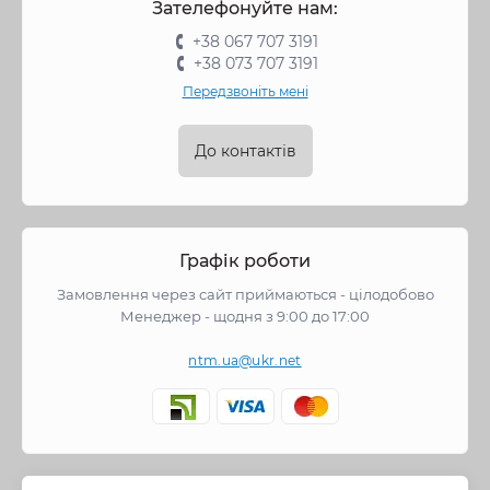
Зателефонуйте нам:
+38 067 707 3191
+38 073 707 3191
Передзвоніть мені
До контактів
Графік роботи
Замовлення через сайт приймаються - цілодобово
Менеджер - щодня з 9:00 до 17:00
ntm.ua@ukr.net