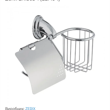
Виробник:
ZERIX