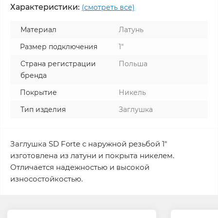
Характеристики:
(смотреть все)
Материал
Латунь
Размер подключения
1"
Страна регистрации
Польша
бренда
Покрытие
Никель
Тип изделия
Заглушка
Заглушка SD Forte с наружной резьбой 1"
изготовлена из латуни и покрыта никелем.
Отличается надежностью и высокой
износостойкостью.