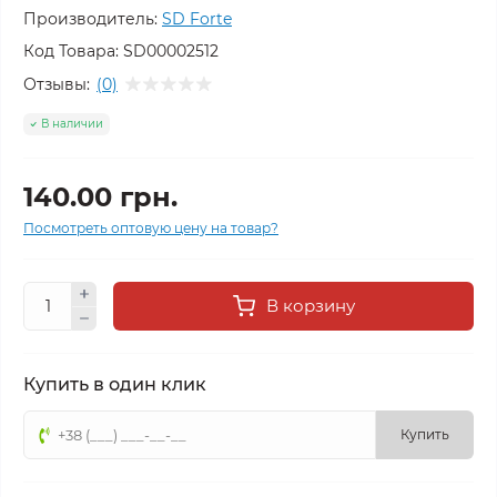
Производитель:
SD Forte
Код Товара:
SD00002512
Отзывы:
(0)
В наличии
140.00 грн.
Посмотреть оптовую цену на товар?
В корзину
Купить в один клик
Купить