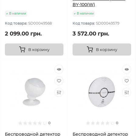
BY-100(W)
В наличии
В наличии
Код товара:
SD00049568
Код товара:
SD00049579
2 099.00 грн.
3 572.00 грн.
В корзину
В корзину
0
0
Беспроводной детектор
Беспроводной детектор