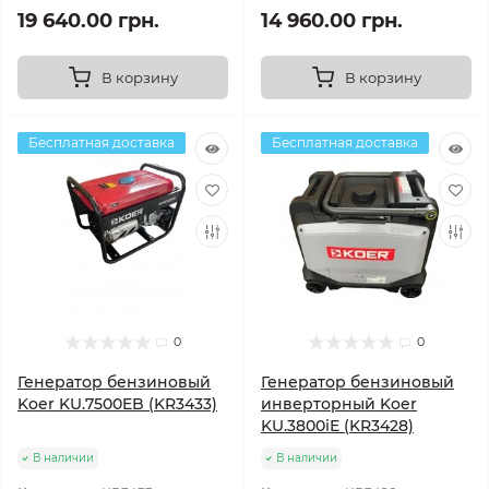
19 640.00 грн.
14 960.00 грн.
В корзину
В корзину
Бесплатная доставка
Бесплатная доставка
0
0
Генератор бензиновый
Генератор бензиновый
Koer KU.7500EB (KR3433)
инверторный Koer
KU.3800iE (KR3428)
В наличии
В наличии