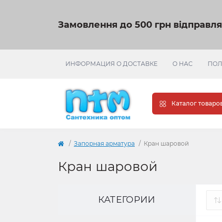
Замовлення до 500 грн відправл
ИНФОРМАЦИЯ О ДОСТАВКЕ
О НАС
ПОЛ
Каталог товаро
Запорная арматура
Кран шаровой
Кран шаровой
КАТЕГОРИИ